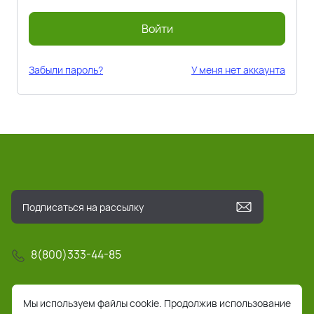
Войти
Забыли пароль?
У меня нет аккаунта
8(800)333-44-85
info@pochta-rts.ru
Мы используем файлы cookie. Продолжив использование