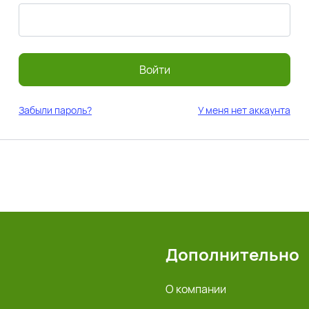
Войти
Забыли пароль?
У меня нет аккаунта
Дополнительно
О компании