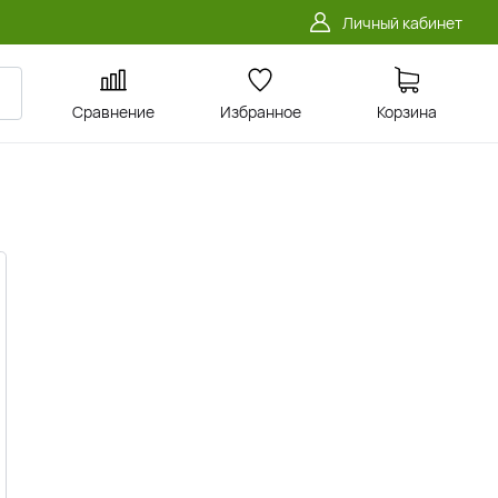
Личный кабинет
Сравнение
Избранное
Корзина