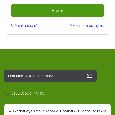
Войти
Забыли пароль?
У меня нет аккаунта
8(800)333-44-85
info@pochta-rts.ru
Мы используем файлы cookie. Продолжив использование