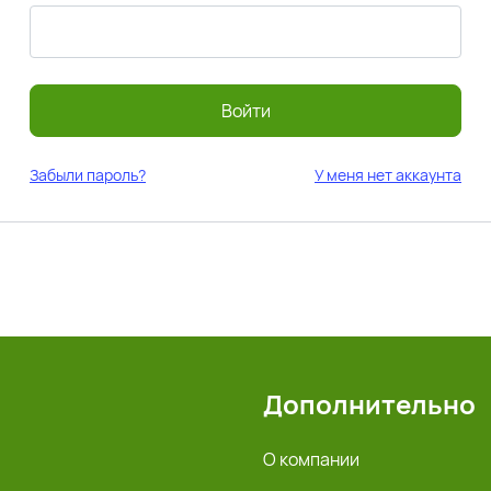
Войти
Забыли пароль?
У меня нет аккаунта
Дополнительно
О компании