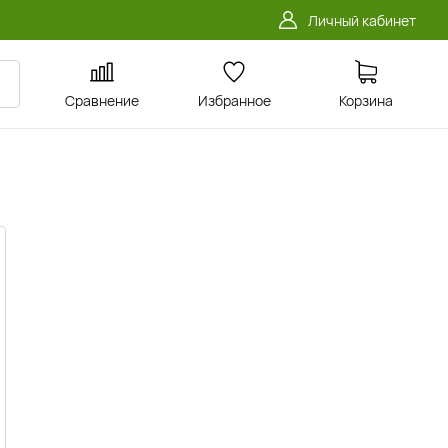
Личный кабинет
Сравнение
Избранное
Корзина