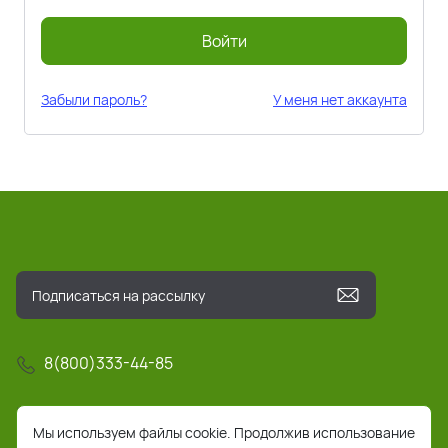
Войти
Забыли пароль?
У меня нет аккаунта
8(800)333-44-85
info@pochta-rts.ru
Мы используем файлы cookie. Продолжив использование