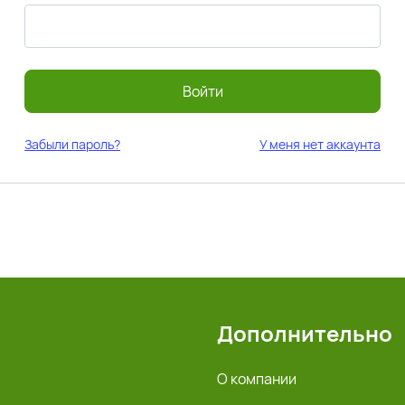
Войти
Забыли пароль?
У меня нет аккаунта
Дополнительно
О компании