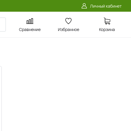
Личный кабинет
Сравнение
Избранное
Корзина