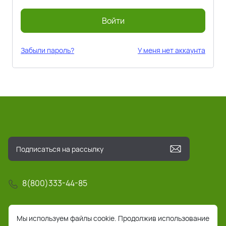
Войти
Забыли пароль?
У меня нет аккаунта
8(800)333-44-85
info@pochta-rts.ru
Мы используем файлы cookie. Продолжив использование