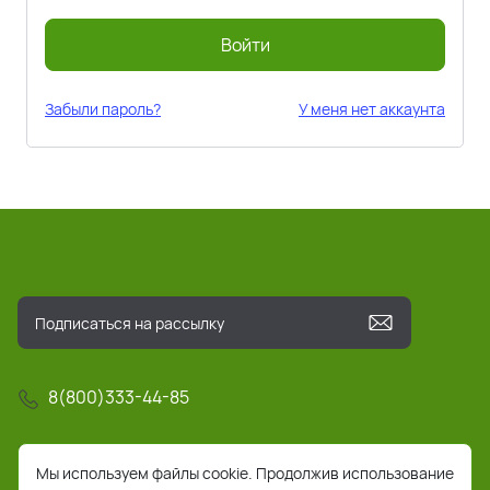
Войти
Забыли пароль?
У меня нет аккаунта
8(800)333-44-85
info@pochta-rts.ru
Мы используем файлы cookie. Продолжив использование