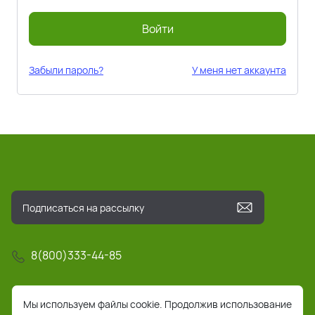
Войти
Забыли пароль?
У меня нет аккаунта
8(800)333-44-85
info@pochta-rts.ru
Мы используем файлы cookie. Продолжив использование