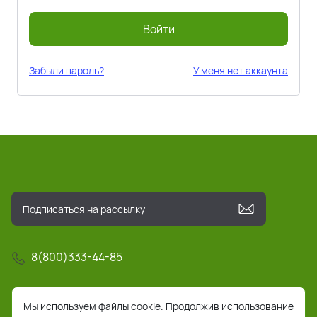
Войти
Забыли пароль?
У меня нет аккаунта
8(800)333-44-85
info@pochta-rts.ru
Мы используем файлы cookie. Продолжив использование