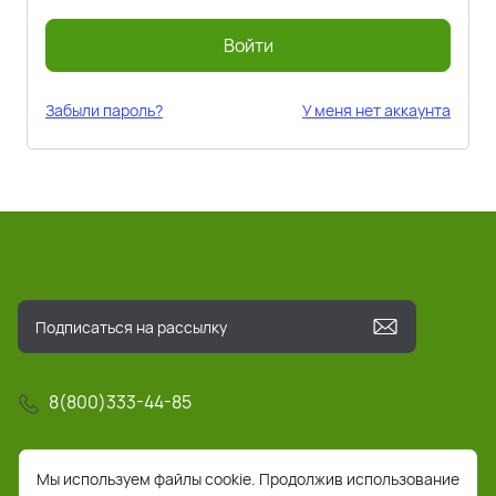
Войти
Забыли пароль?
У меня нет аккаунта
8(800)333-44-85
info@pochta-rts.ru
Мы используем файлы cookie. Продолжив использование