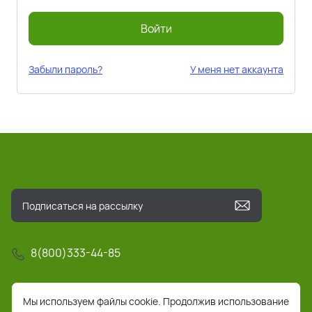
Войти
Забыли пароль?
У меня нет аккаунта
8(800)333-44-85
info@pochta-rts.ru
Мы используем файлы cookie. Продолжив использование