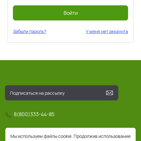
Войти
Забыли пароль?
У меня нет аккаунта
8(800)333-44-85
info@pochta-rts.ru
Мы используем файлы cookie. Продолжив использование