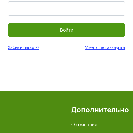
Войти
Забыли пароль?
У меня нет аккаунта
Дополнительно
О компании