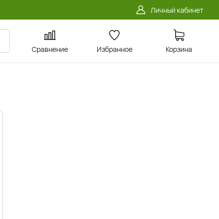
Личный кабинет
Сравнение
Избранное
Корзина