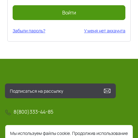
Войти
Забыли пароль?
У меня нет аккаунта
8(800)333-44-85
info@pochta-rts.ru
Мы используем файлы cookie. Продолжив использование