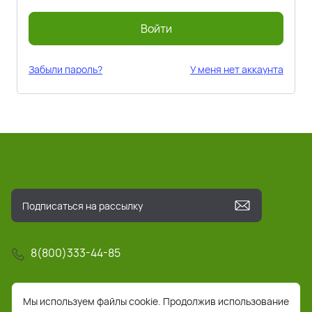
Войти
Забыли пароль?
У меня нет аккаунта
8(800)333-44-85
info@pochta-rts.ru
Мы используем файлы cookie. Продолжив использование