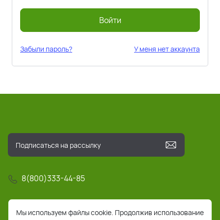
Войти
Забыли пароль?
У меня нет аккаунта
8(800)333-44-85
info@pochta-rts.ru
Мы используем файлы cookie. Продолжив использование