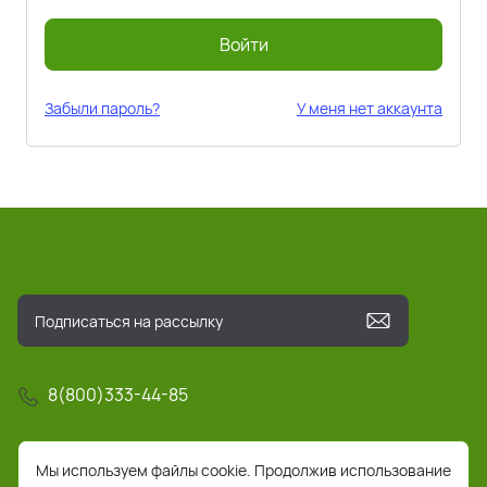
Войти
Забыли пароль?
У меня нет аккаунта
8(800)333-44-85
info@pochta-rts.ru
Мы используем файлы cookie. Продолжив использование