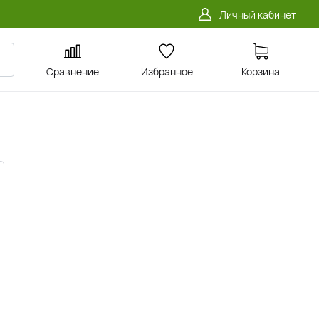
Личный кабинет
Сравнение
Избранное
Корзина