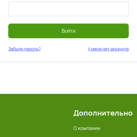
Войти
Забыли пароль?
У меня нет аккаунта
Дополнительно
О компании