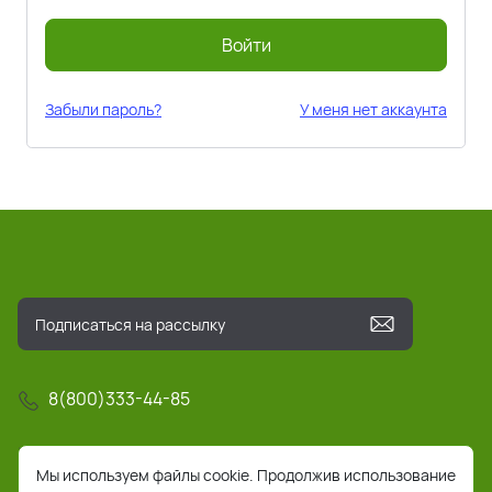
Войти
Забыли пароль?
У меня нет аккаунта
8(800)333-44-85
info@pochta-rts.ru
Мы используем файлы cookie. Продолжив использование