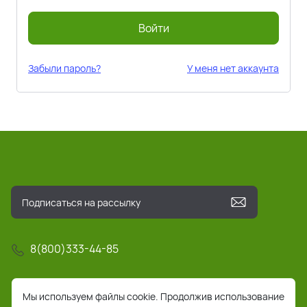
Войти
Забыли пароль?
У меня нет аккаунта
8(800)333-44-85
info@pochta-rts.ru
Мы используем файлы cookie. Продолжив использование