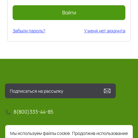
Войти
Забыли пароль?
У меня нет аккаунта
8(800)333-44-85
info@pochta-rts.ru
Мы используем файлы cookie. Продолжив использование