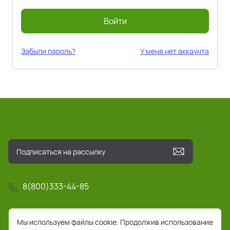
Войти
Забыли пароль?
У меня нет аккаунта
8(800)333-44-85
info@pochta-rts.ru
Мы используем файлы cookie. Продолжив использование