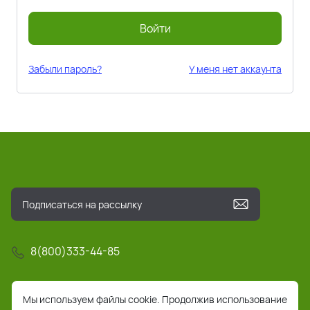
Войти
Забыли пароль?
У меня нет аккаунта
8(800)333-44-85
info@pochta-rts.ru
Мы используем файлы cookie. Продолжив использование