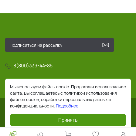
8(800)333-44-85
info@pochta-rts.ru
Мы используем файлы cookie. Продолжив использование
сайта, Вы соглашаетесь с политикой использования
файлов cookie, обработки персональных данных и
конфиденциальности.
Подробнее
Принять
2026 © Все права защищены. Работает на
ReadyScript