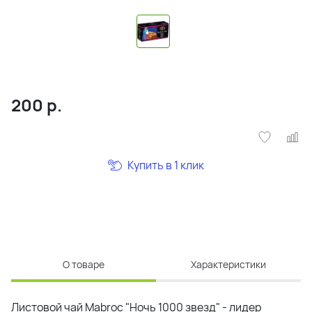
200
р.
Купить в 1 клик
О товаре
Характеристики
Листовой чай Mabroc "Ночь 1000 звезд" - лидер