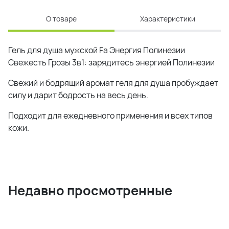
О товаре
Характеристики
Гель для душа мужской Fa Энергия Полинезии
Свежесть Грозы 3в1: зарядитесь энергией Полинезии
Свежий и бодрящий аромат геля для душа пробуждает
силу и дарит бодрость на весь день.
Подходит для ежедневного применения и всех типов
кожи.
Недавно просмотренные