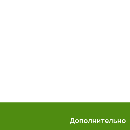
Дополнительно