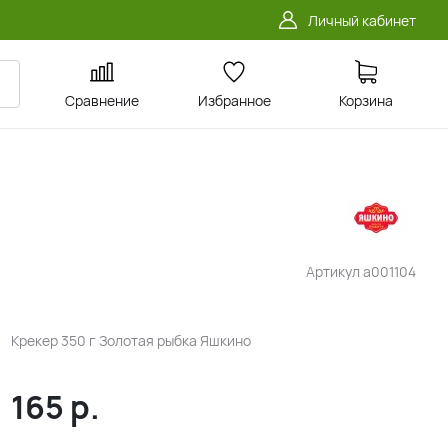
Личный кабинет
Сравнение
Избранное
Корзина
Артикул
a001104
Крекер 350 г Золотая рыбка Яшкино
165
р.