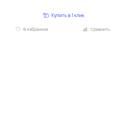
Купить в 1 клик
В избранное
Сравнить