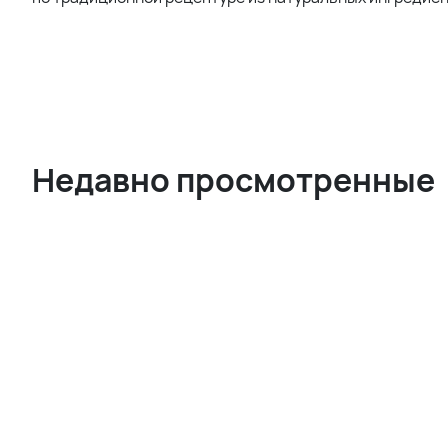
Недавно просмотренные