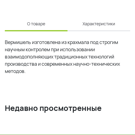
О товаре
Характеристики
Вермишель изготовлена из крахмала под строгим
научным контролем при использовании
взаимодополняющих традиционных технологий
производства и современных научно-технических
методов.
Недавно просмотренные