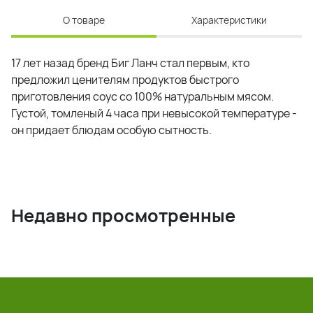
О товаре
Характеристики
17 лет назад бренд Биг Ланч стал первым, кто
предложил ценителям продуктов быстрого
приготовления соус со 100% натуральным мясом.
Густой, томленый 4 часа при невысокой температуре -
он придает блюдам особую сытность.
Недавно просмотренные