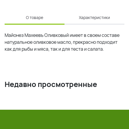
О товаре
Характеристики
Майонез Махеевъ Оливковый имеет в своем составе
натуральное оливковое масло, прекрасно подходит
как для рыбы и мяса, так и для теста и салата.
Недавно просмотренные