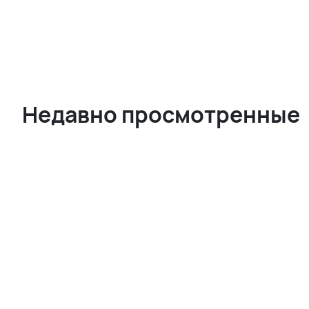
Недавно просмотренные