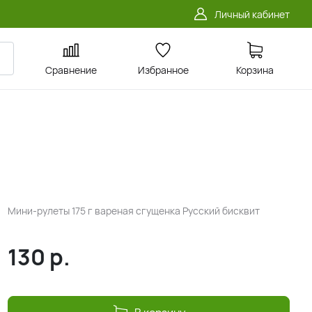
Личный кабинет
Сравнение
Избранное
Корзина
Мини-рулеты 175 г вареная сгущенка Русский бисквит
130
р.