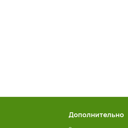
Дополнительно