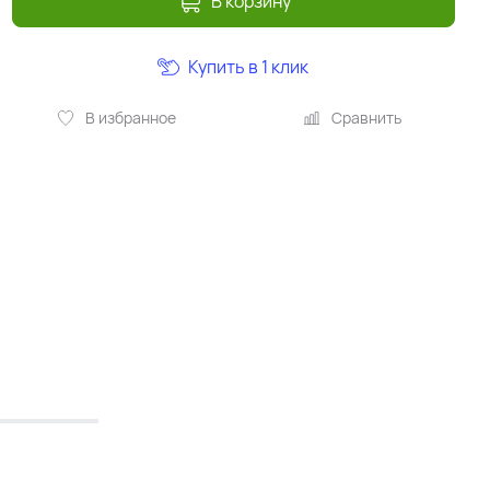
В корзину
Купить в 1 клик
В избранное
Сравнить