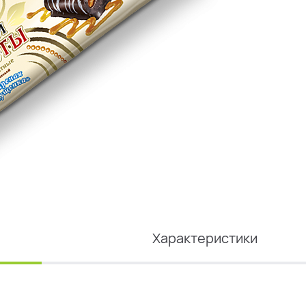
Характеристики