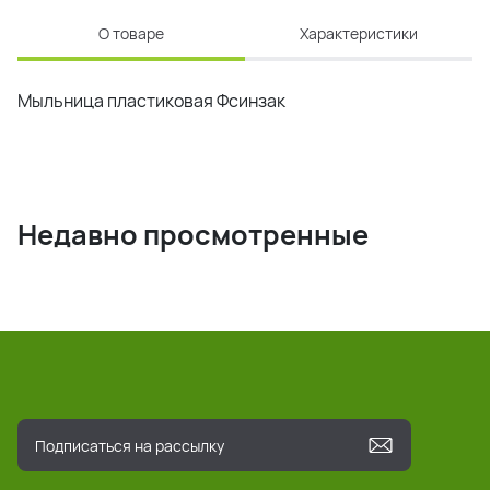
О товаре
Характеристики
Мыльница пластиковая Фсинзак
Недавно просмотренные