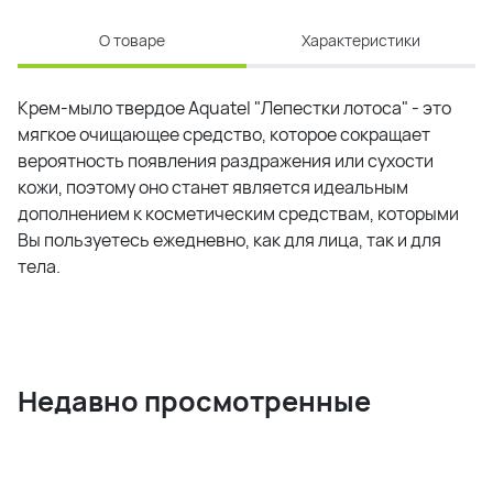
О товаре
Характеристики
Крем-мыло твердое Aquatel "Лепестки лотоса" - это
мягкое очищающее средство, которое сокращает
вероятность появления раздражения или сухости
кожи, поэтому оно станет является идеальным
дополнением к косметическим средствам, которыми
Вы пользуетесь ежедневно, как для лица, так и для
тела.
Недавно просмотренные