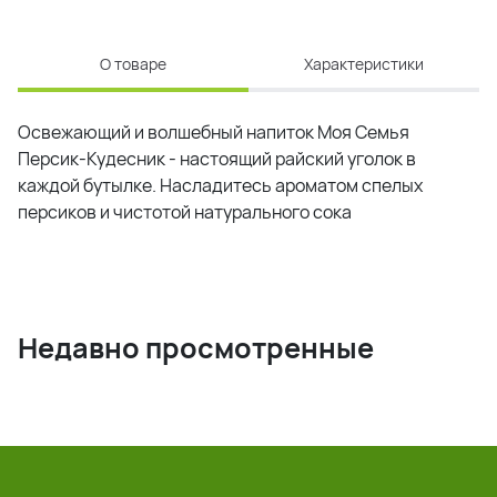
О товаре
Характеристики
Освежающий и волшебный напиток Моя Семья
Персик-Кудесник - настоящий райский уголок в
каждой бутылке. Насладитесь ароматом спелых
персиков и чистотой натурального сока
Недавно просмотренные