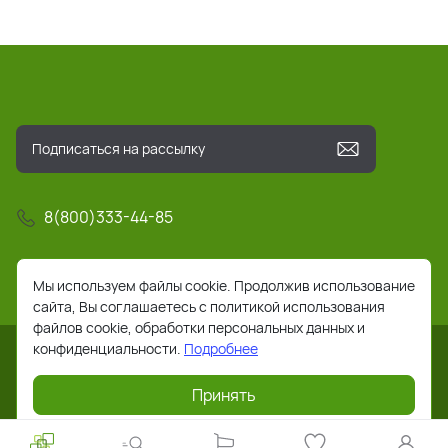
8(800)333-44-85
info@pochta-rts.ru
Мы используем файлы cookie. Продолжив использование
сайта, Вы соглашаетесь с политикой использования
файлов cookie, обработки персональных данных и
конфиденциальности.
Подробнее
Принять
2026 © Все права защищены. Работает на
ReadyScript