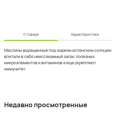
О товаре
Характеристики
Маслины выращенные под жарким испанским солнцем
впитали в себя неиссякаемый запас полезных
микроэлементов и витаминов а еще укрепляют
иммунитет.
Недавно просмотренные