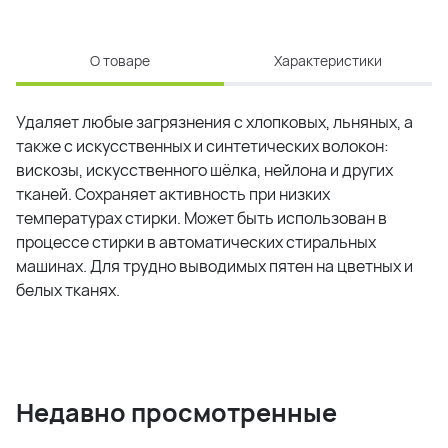
О товаре
Характеристики
Удаляет любые загрязнения с хлопковых, льняных, а
также с искусственных и синтетических волокон:
вискозы, искусственного шёлка, нейлона и других
тканей. Сохраняет активность при низких
температурах стирки. Может быть использован в
процессе стирки в автоматических стиральных
машинах. Для трудно выводимых пятен на цветных и
белых тканях.
Недавно просмотренные