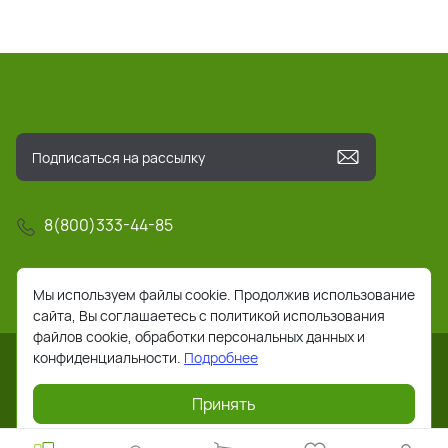
8(800)333-44-85
info@pochta-rts.ru
Мы используем файлы cookie. Продолжив использование
сайта, Вы соглашаетесь с политикой использования
файлов cookie, обработки персональных данных и
конфиденциальности.
Подробнее
Принять
2026 © Все права защищены. Работает на
ReadyScript