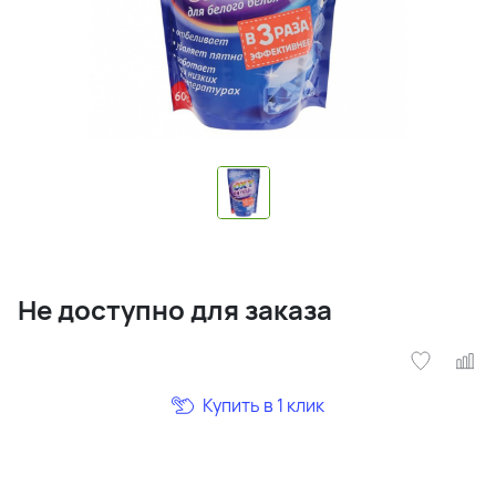
Не доступно для заказа
Купить в 1 клик