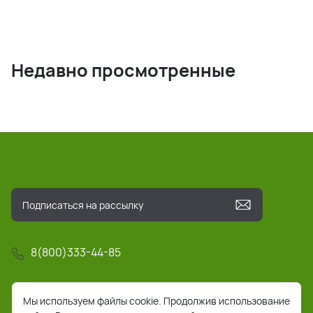
Недавно просмотренные
8(800)333-44-85
info@pochta-rts.ru
Мы используем файлы cookie. Продолжив использование