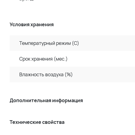
Условия хранения
Температурный режим (C)
Срок хранения (мес.)
Влажность воздуха (%)
Дополнительная информация
Технические свойства