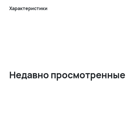
Характеристики
Недавно просмотренные