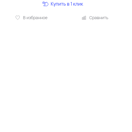
Купить в 1 клик
В избранное
Сравнить