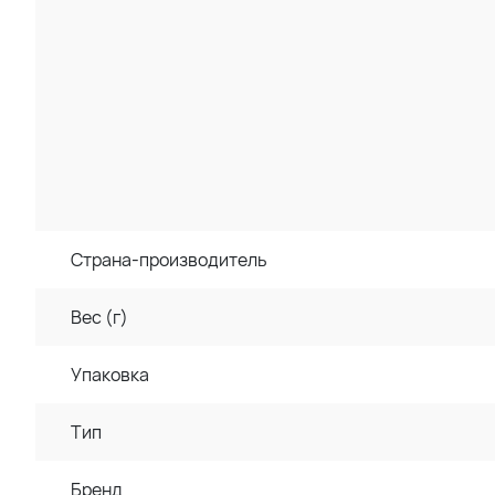
Страна-производитель
Вес (г)
Упаковка
Тип
Бренд