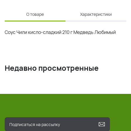
О товаре
Характеристики
Соус Чили кисло-сладкий 210 г Медведь Любимый
Недавно просмотренные