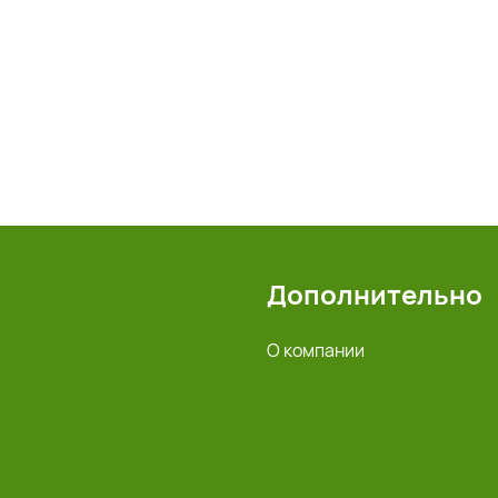
Дополнительно
О компании