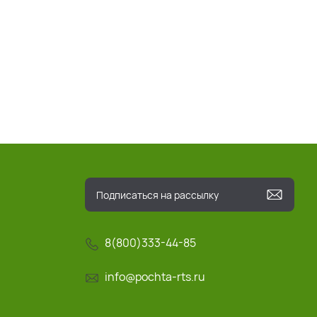
8(800)333-44-85
info@pochta-rts.ru