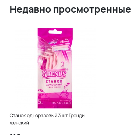
Недавно просмотренные
Станок одноразовый 3 шт Гренди
женский