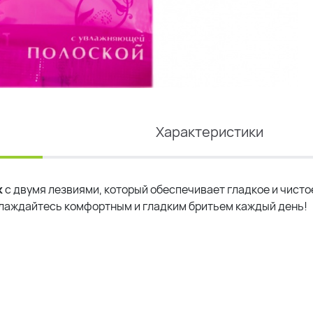
Характеристики
к
с двумя лезвиями, который обеспечивает гладкое и чисто
лаждайтесь комфортным и гладким бритьем каждый день!