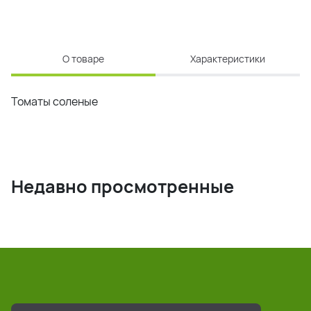
О товаре
Характеристики
Томаты соленые
Недавно просмотренные