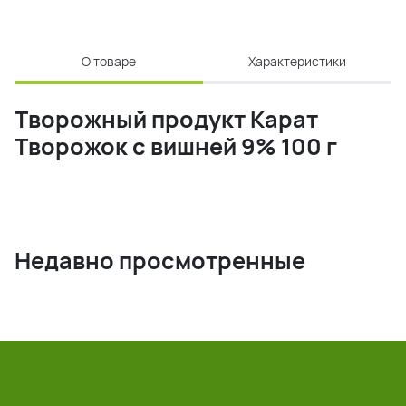
О товаре
Характеристики
Творожный продукт Карат
Творожок с вишней 9% 100 г
Недавно просмотренные