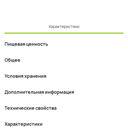
Характеристики
Пищевая ценность
Общее
Условия хранения
Дополнительная информация
Технические свойства
Характеристики