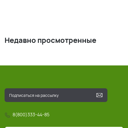
Недавно просмотренные
8(800)333-44-85