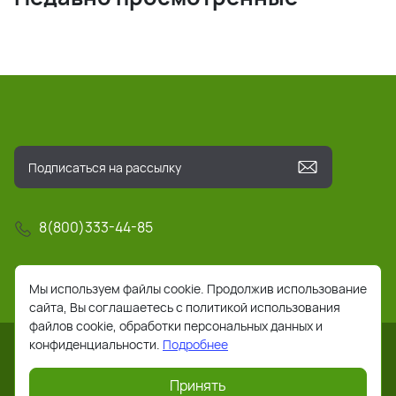
8(800)333-44-85
info@pochta-rts.ru
Мы используем файлы cookie. Продолжив использование
сайта, Вы соглашаетесь с политикой использования
файлов cookie, обработки персональных данных и
конфиденциальности.
Подробнее
Принять