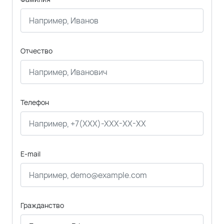
Отчество
Телефон
E-mail
Гражданство