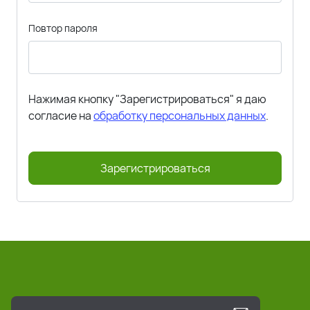
Повтор пароля
Нажимая кнопку "Зарегистрироваться" я даю
согласие на
обработку персональных данных
.
Зарегистрироваться