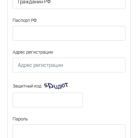
Паспорт РФ
Адрес регистрации
Защитный код
Пароль