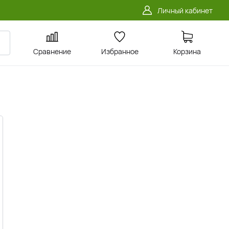
Личный кабинет
Сравнение
Избранное
Корзина