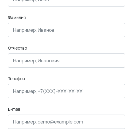
Фамилия
Отчество
Телефон
E-mail