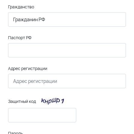
Гражданство
Паспорт РФ
Адрес регистрации
Защитный код
Пароль