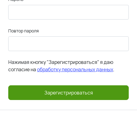
Повтор пароля
Нажимая кнопку "Зарегистрироваться" я даю
согласие на
обработку персональных данных
.
Зарегистрироваться