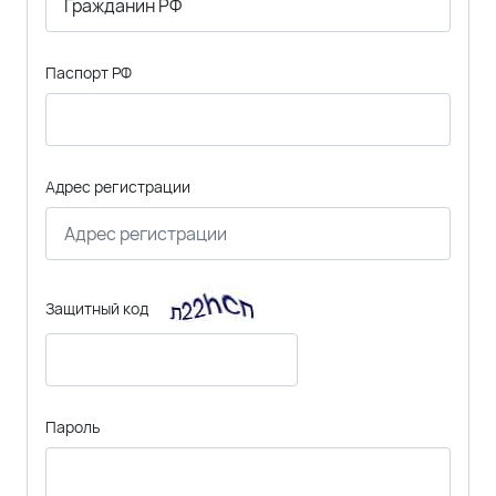
Паспорт РФ
Адрес регистрации
Защитный код
Пароль