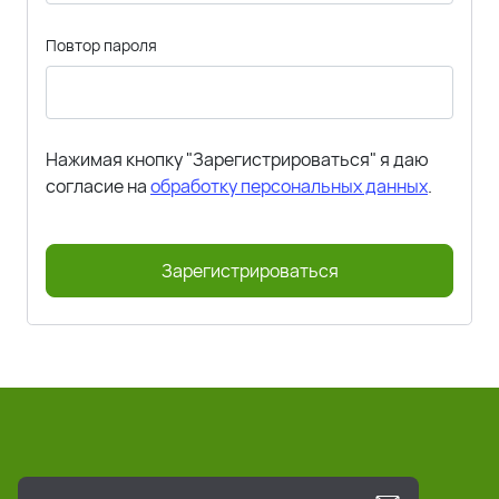
Повтор пароля
Нажимая кнопку "Зарегистрироваться" я даю
согласие на
обработку персональных данных
.
Зарегистрироваться