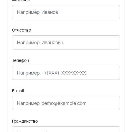
Отчество
Телефон
E-mail
Гражданство