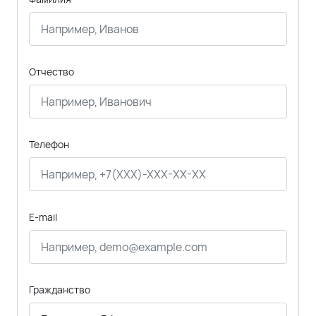
Отчество
Телефон
E-mail
Гражданство