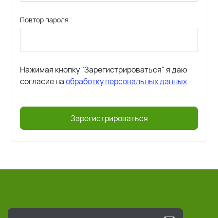
Повтор пароля
Нажимая кнопку "Зарегистрироваться" я даю
согласие на
обработку персональных данных
.
Зарегистрироваться