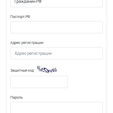
Паспорт РФ
Адрес регистрации
Защитный код
Пароль