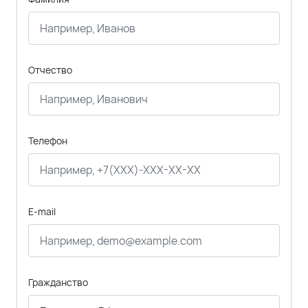
Отчество
Телефон
E-mail
Гражданство