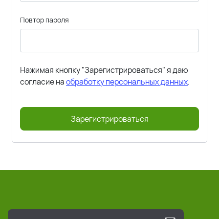
Повтор пароля
Нажимая кнопку "Зарегистрироваться" я даю
согласие на
обработку персональных данных
.
Зарегистрироваться