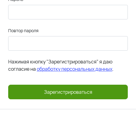
Повтор пароля
Нажимая кнопку "Зарегистрироваться" я даю
согласие на
обработку персональных данных
.
Зарегистрироваться