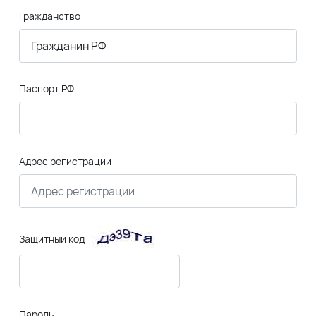
Гражданство
Паспорт РФ
Адрес регистрации
Защитный код
Пароль