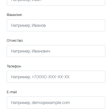
Фамилия
Отчество
Телефон
E-mail