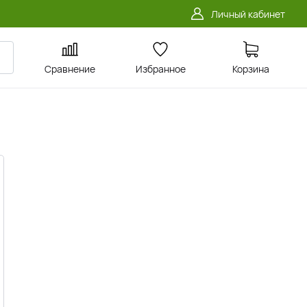
Личный кабинет
Сравнение
Избранное
Корзина